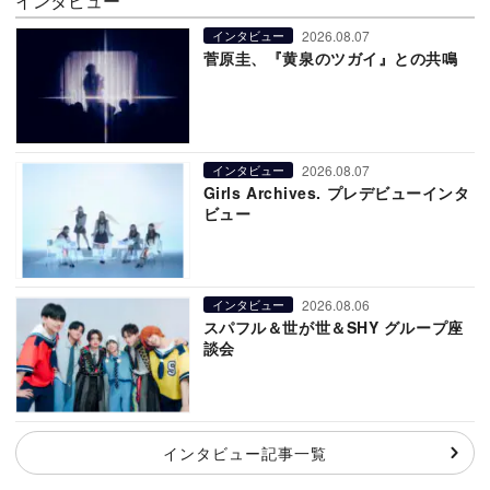
インタビュー
2026.08.07
インタビュー
菅原圭、『黄泉のツガイ』との共鳴
2026.08.07
インタビュー
Girls Archives. プレデビューインタ
ビュー
2026.08.06
インタビュー
スパフル＆世が世＆SHY グループ座
談会
インタビュー記事一覧