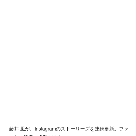
藤井 風が、Instagramのストーリーズを連続更新。ファ