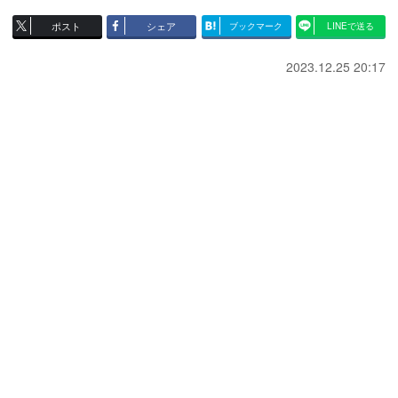
ポスト
シェア
ブックマーク
LINEで送る
2023.12.25 20:17