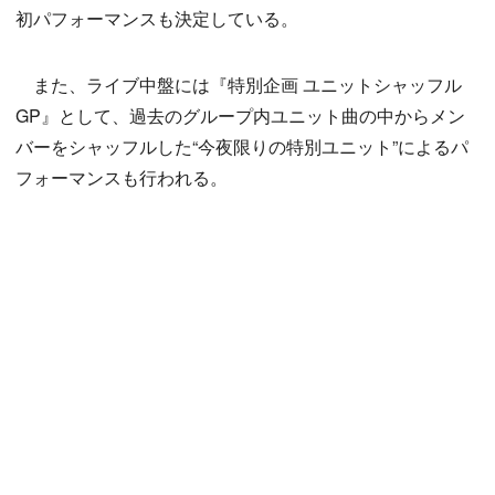
初パフォーマンスも決定している。
また、ライブ中盤には『特別企画 ユニットシャッフル
GP』として、過去のグループ内ユニット曲の中からメン
バーをシャッフルした“今夜限りの特別ユニット”によるパ
フォーマンスも行われる。