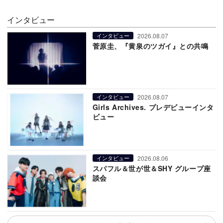
インタビュー
2026.08.07
インタビュー
菅原圭、『黄泉のツガイ』との共鳴
2026.08.07
インタビュー
Girls Archives. プレデビューインタ
ビュー
2026.08.06
インタビュー
スパフル＆世が世＆SHY グループ座
談会