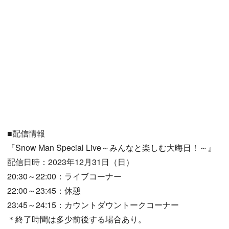
■配信情報
『Snow Man Special Live～みんなと楽しむ大晦日！～』
配信日時：2023年12月31日（日）
20:30～22:00：ライブコーナー
22:00～23:45：休憩
23:45～24:15：カウントダウントークコーナー
＊終了時間は多少前後する場合あり。