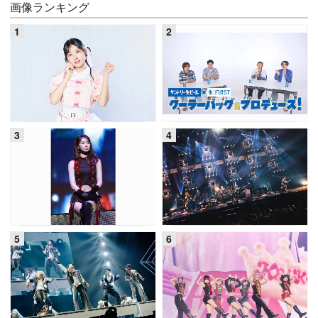
画像ランキング