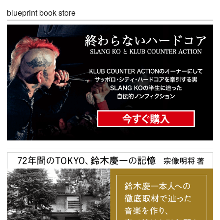
blueprint book store