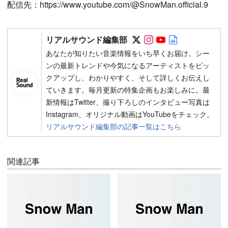
配信先：https://www.youtube.com/@SnowMan.official.9
Follow on SNS
Follow on SNS
Follow on SN
Author web 
リアルサウンド編集部
あなたが知りたい音楽情報をいち早くお届け。シー
ンの最新トレンドや今気になるアーティストをピッ
クアップし、わかりやすく、そして詳しくお伝えし
ていきます。毎月更新の特集企画もお楽しみに。最
新情報はTwitter、撮り下ろしのインタビュー写真は
Instagram、オリジナル動画はYouTubeをチェック。
リアルサウンド編集部の記事一覧はこちら
関連記事