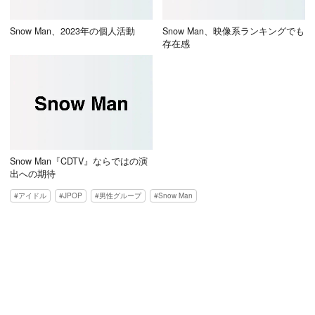
Snow Man、2023年の個人活動
Snow Man、映像系ランキングでも
存在感
Snow Man『CDTV』ならではの演
出への期待
アイドル
JPOP
男性グループ
Snow Man