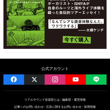
公式アカウント
facebook
x
instagram
YouTube
LIN
リアルサウンド音楽部とは
編集部・運営情報
記事へのお問い合わせ
広告に関するお問い合わせ
採用情報