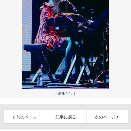
（画像 4 / 5 ）
前のページ
記事に戻る
次のページ