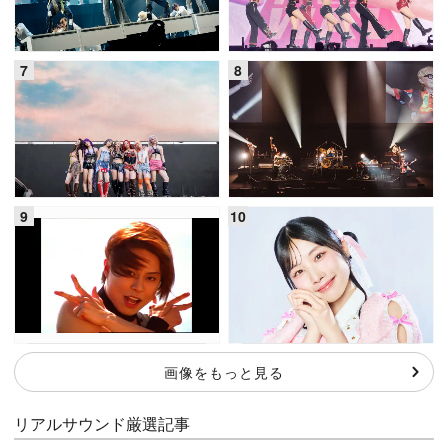
画像をもっと見る
リアルサウンド厳選記事