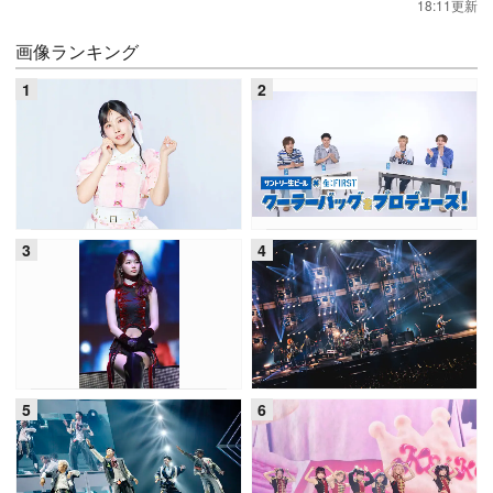
18:11更新
画像ランキング