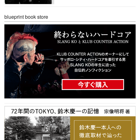
blueprint book store