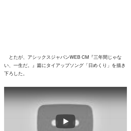
とたが、アシックスジャパンWEB CM『三年間じゃな
い、一生だ。』篇にタイアップソング「日めくり」を描き
下ろした。
Play