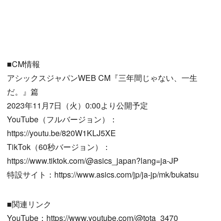
■CM情報
アシックスジャパンWEB CM『三年間じゃない、一生
だ。』篇
2023年11月7日（火）0:00より公開予定
YouTube（フルバージョン）：
https://youtu.be/820W1KLJ5XE
TikTok（60秒バージョン）：
https://www.tiktok.com/@asics_japan?lang=ja-JP
特設サイト：https://www.asics.com/jp/ja-jp/mk/bukatsu
■関連リンク
YouTube：https://www.youtube.com/@tota_3470