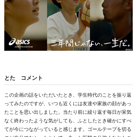
とた コメント
この企画の話をいただいたとき、学生時代のことを振り返
ってみたのですが、いつも近くには友達や家族の顔があっ
たことを思い出しました。当たり前に繰り返す毎日が呆気
なく終わったような気がしても、ふとしたとき確かにすべ
てが今につながっていると感じます。ゴールテープを切る