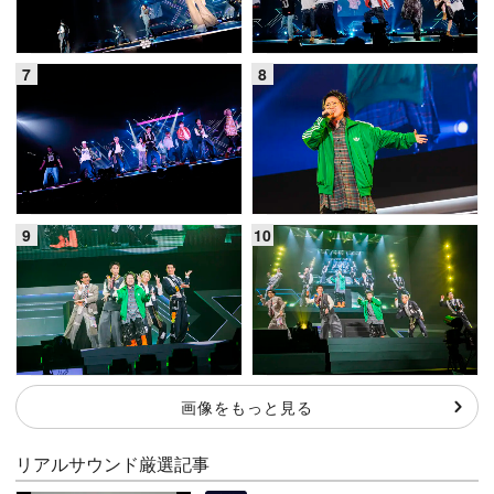
画像をもっと見る
リアルサウンド厳選記事