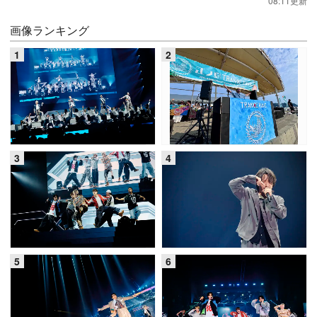
08:11更新
画像ランキング