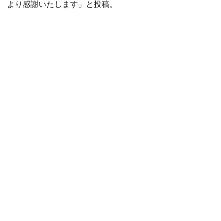
より感謝いたします」と投稿。