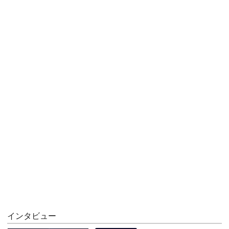
インタビュー