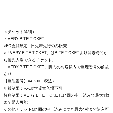
＜チケット詳細＞
・VERY BiTE TiCKET
※FC会員限定 1日先着先行のみ販売
※「VERY BiTE TiCKET」はBiTE TiCKETより開場時間か
ら優先入場できるチケット。
「VERY BiTE TiCKET」購入のお客様内で整理番号の前後
あり。
【整理番号】¥4,500（税込）
年齢制限：※未就学児童入場不可
枚数制限：VERY BiTE TiCKETは1回の申し込みで最大1枚
まで購入可能
その他チケットは1回の申し込みにつき最大4枚まで購入可