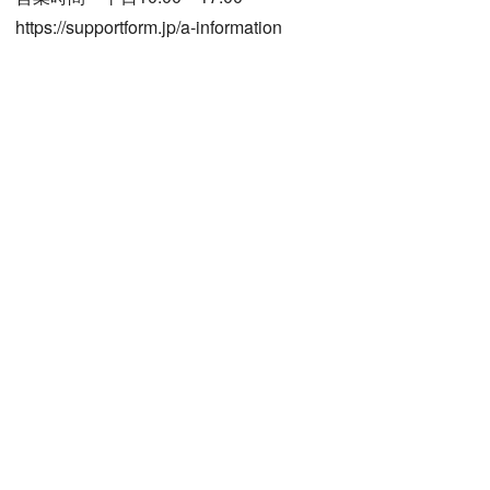
https://supportform.jp/a-information