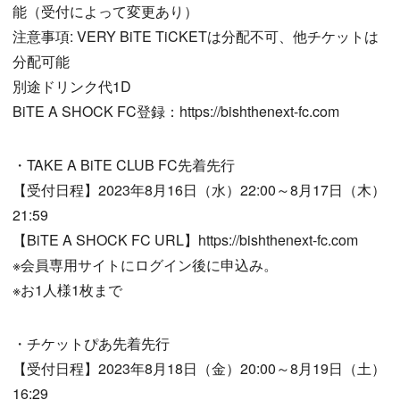
能（受付によって変更あり）
注意事項: VERY BiTE TiCKETは分配不可、他チケットは
分配可能
別途ドリンク代1D
BiTE A SHOCK FC登録：https://bishthenext-fc.com
・TAKE A BiTE CLUB FC先着先行
【受付日程】2023年8月16日（水）22:00～8月17日（木）
21:59
【BiTE A SHOCK FC URL】https://bishthenext-fc.com
※会員専用サイトにログイン後に申込み。
※お1人様1枚まで
・チケットぴあ先着先行
【受付日程】2023年8月18日（金）20:00～8月19日（土）
16:29