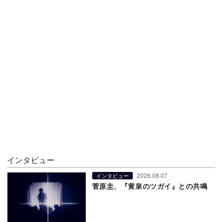
インタビュー
2026.08.07
インタビュー
菅原圭、『黄泉のツガイ』との共鳴