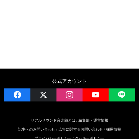
公式アカウント
facebook
x
instagram
YouTube
LIN
リアルサウンド音楽部とは
編集部・運営情報
記事へのお問い合わせ
広告に関するお問い合わせ
採用情報
プライバシーポリシー
クッキーポリシー