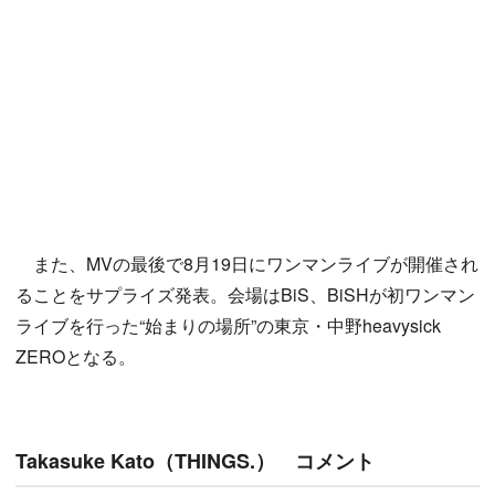
また、MVの最後で8月19日にワンマンライブが開催され
ることをサプライズ発表。会場はBiS、BiSHが初ワンマン
ライブを行った“始まりの場所”の東京・中野heavysick
ZEROとなる。
Takasuke Kato（THINGS.） コメント