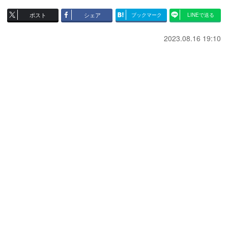
ポスト
シェア
ブックマーク
LINEで送る
2023.08.16 19:10