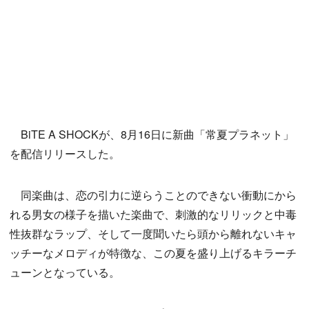
BiTE A SHOCKが、8月16日に新曲「常夏プラネット」
を配信リリースした。
同楽曲は、恋の引力に逆らうことのできない衝動にから
れる男女の様子を描いた楽曲で、刺激的なリリックと中毒
性抜群なラップ、そして一度聞いたら頭から離れないキャ
ッチーなメロディが特徴な、この夏を盛り上げるキラーチ
ューンとなっている。