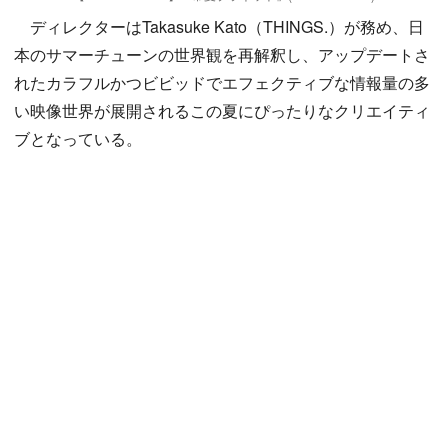
ディレクターはTakasuke Kato（THINGS.）が務め、日
本のサマーチューンの世界観を再解釈し、アップデートさ
れたカラフルかつビビッドでエフェクティブな情報量の多
い映像世界が展開されるこの夏にぴったりなクリエイティ
ブとなっている。