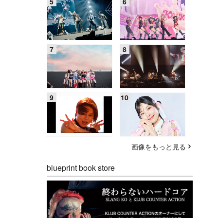
画像をもっと見る
blueprint book store