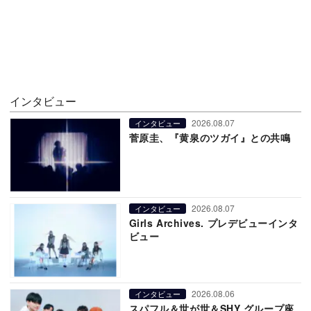
インタビュー
2026.08.07
インタビュー
菅原圭、『黄泉のツガイ』との共鳴
2026.08.07
インタビュー
Girls Archives. プレデビューインタ
ビュー
2026.08.06
インタビュー
スパフル＆世が世＆SHY グループ座