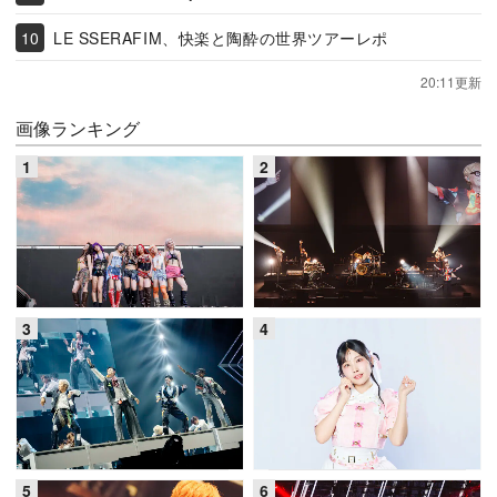
LE SSERAFIM、快楽と陶酔の世界ツアーレポ
20:11更新
画像ランキング