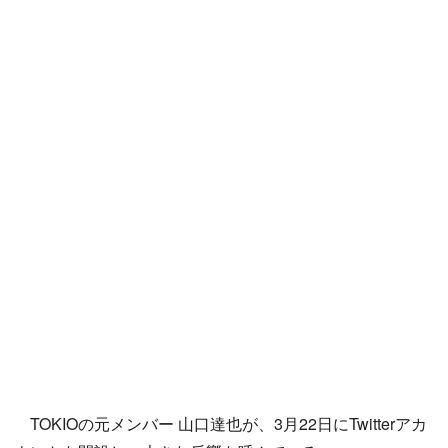
TOKIOの元メンバー 山口達也が、3月22日にTwitterアカ