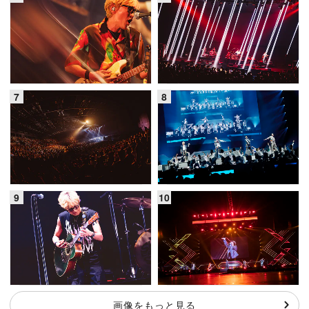
画像をもっと見る