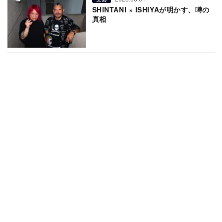
SHINTANI × ISHIYAが明かす、噂の
真相