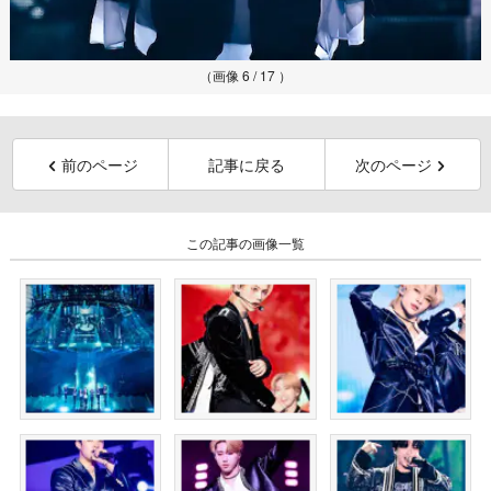
（画像 6 / 17 ）
前のページ
記事に戻る
次のページ
この記事の画像一覧