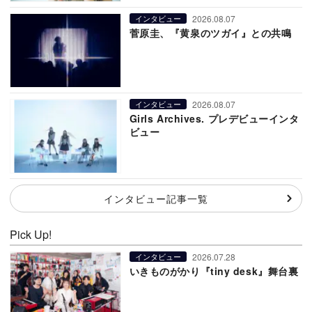
2026.08.07
インタビュー
菅原圭、『黄泉のツガイ』との共鳴
2026.08.07
インタビュー
Girls Archives. プレデビューインタ
ビュー
インタビュー記事一覧
Pick Up!
2026.07.28
インタビュー
いきものがかり『tiny desk』舞台裏