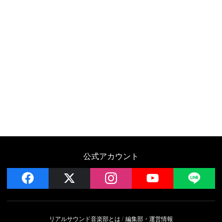
公式アカウント
facebook
x
instagram
YouTube
LIN
リアルサウンド音楽部とは
編集部・運営情報