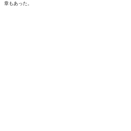
章もあった。