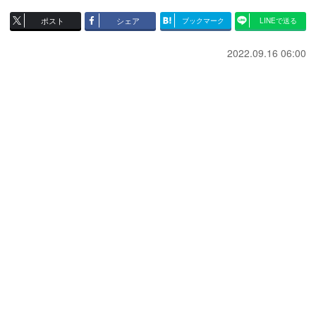
ポスト
シェア
ブックマーク
LINEで送る
2022.09.16 06:00