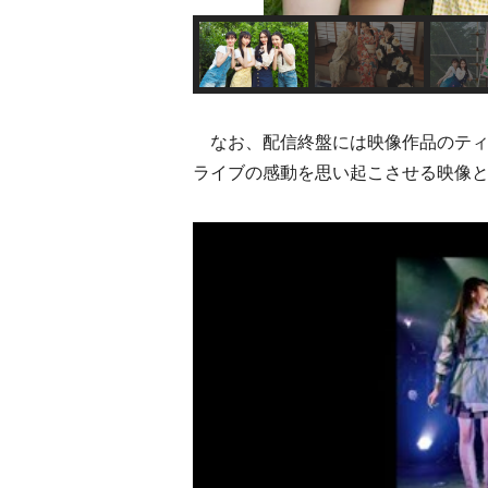
なお、配信終盤には映像作品のティザー
ライブの感動を思い起こさせる映像