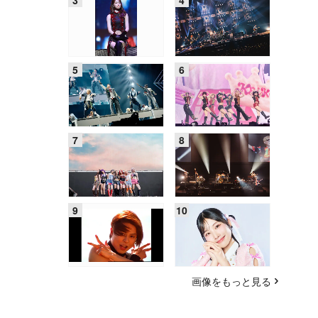
画像をもっと見る