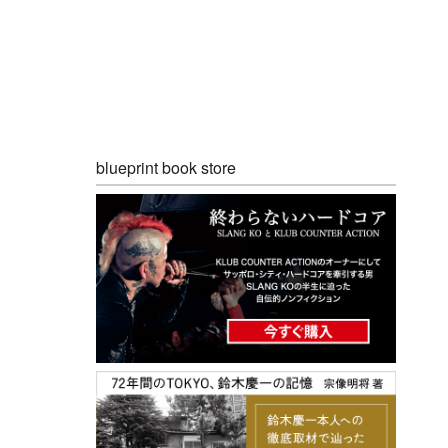
blueprint book store