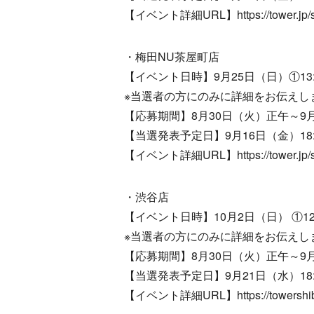
【イベント詳細URL】https://tower.jp/sto
・梅田NU茶屋町店
【イベント日時】9月25日（日）①13:0
※当選者の方にのみに詳細をお伝えし
【応募期間】8月30日（火）正午～9月1
【当選発表予定日】9月16日（金）18:
【イベント詳細URL】https://tower.jp/sto
・渋谷店
【イベント日時】10月2日（日） ①12:
※当選者の方にのみに詳細をお伝えし
【応募期間】8月30日（火）正午～9月1
【当選発表予定日】9月21日（水）18:
【イベント詳細URL】https://towershibuy