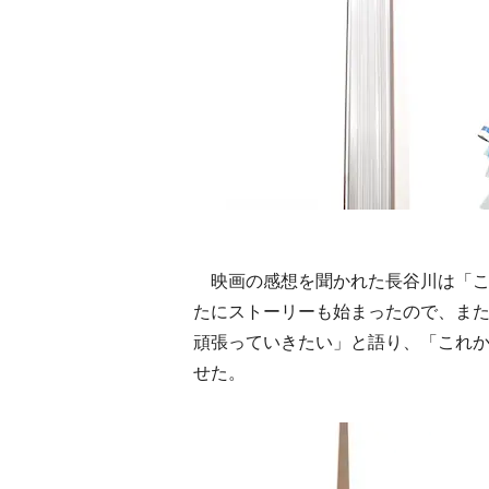
映画の感想を聞かれた長谷川は「こ
たにストーリーも始まったので、ま
頑張っていきたい」と語り、「これ
せた。