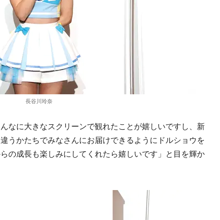
長谷川玲奈
んなに大きなスクリーンで観れたことが嬉しいですし、新
た違うかたちでみなさんにお届けできるようにドルショウを
からの成長も楽しみにしてくれたら嬉しいです」と目を輝か