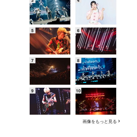
画像をもっと見る