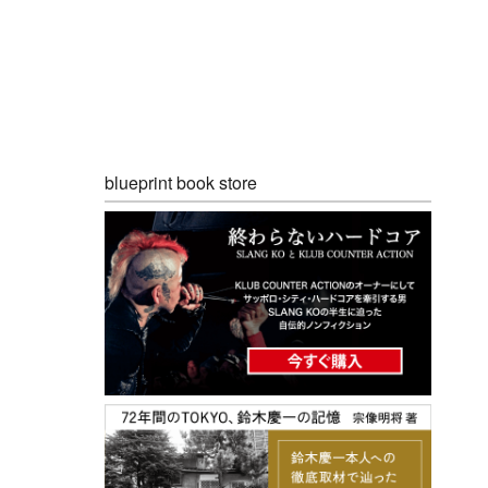
blueprint book store