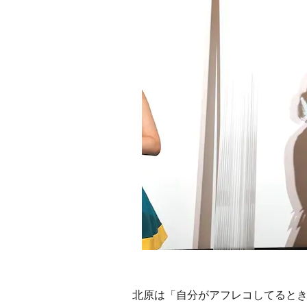
北原は「自分がアフレコしてるとき