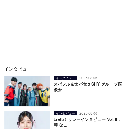
インタビュー
2026.08.06
インタビュー
スパフル＆世が世＆SHY グループ座
談会
2026.08.06
インタビュー
Liella! リレーインタビュー Vol.9：
岬 なこ