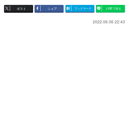
ポスト
シェア
ブックマーク
LINEで送る
2022.06.06 22:43