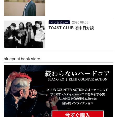
2026.08.05
インタビュー
TOAST CLUB 初来日対談
blueprint book store