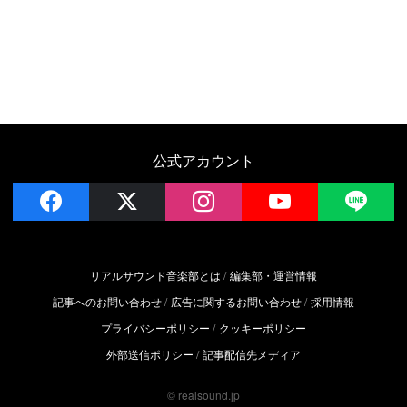
公式アカウント
facebook
x
instagram
YouTube
LIN
リアルサウンド音楽部とは
編集部・運営情報
記事へのお問い合わせ
広告に関するお問い合わせ
採用情報
プライバシーポリシー
クッキーポリシー
外部送信ポリシー
記事配信先メディア
© realsound.jp