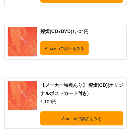
燦燦(CD+DVD)
1,704円
Amazonで詳細をみる
【メーカー特典あり】 燦燦(CD)(オリジ
ナルポストカード付き)
1,100円
Amazonで詳細をみる