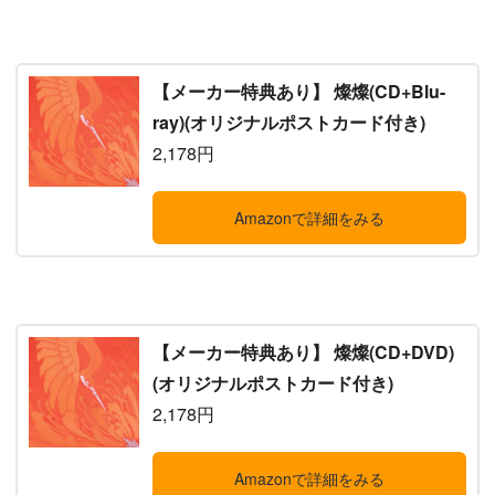
【メーカー特典あり】 燦燦(CD+Blu-
ray)(オリジナルポストカード付き)
2,178円
Amazonで詳細をみる
【メーカー特典あり】 燦燦(CD+DVD)
(オリジナルポストカード付き)
2,178円
Amazonで詳細をみる