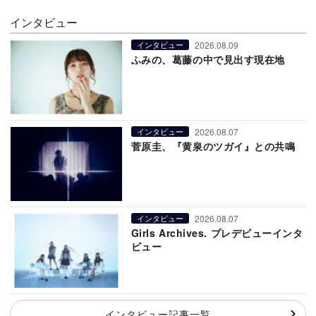
インタビュー
2026.08.09
インタビュー
ふみの、葛藤の中で見出す現在地
2026.08.07
インタビュー
菅原圭、『黄泉のツガイ』との共鳴
2026.08.07
インタビュー
Girls Archives. プレデビューインタ
ビュー
インタビュー記事一覧