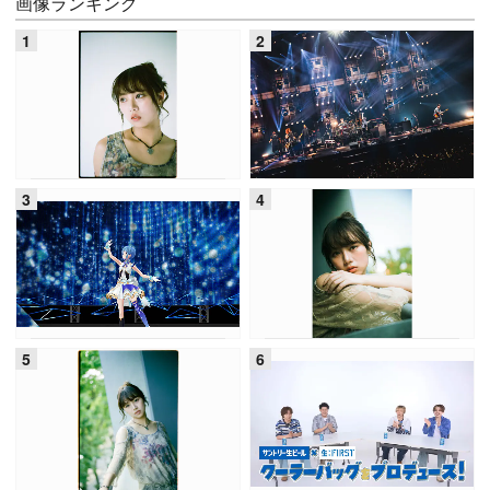
画像ランキング