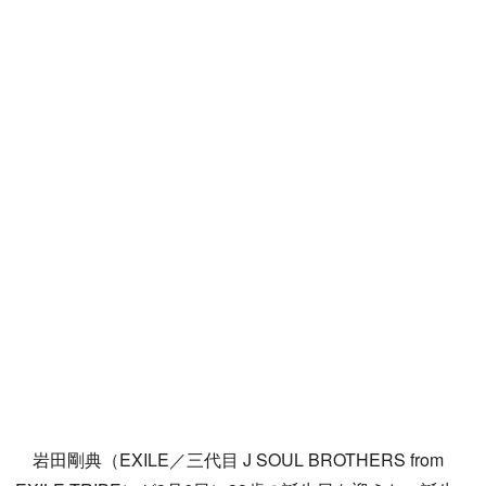
岩田剛典（EXILE／三代目 J SOUL BROTHERS from