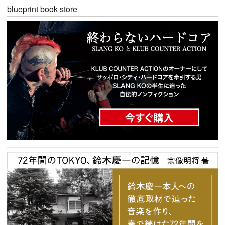
blueprint book store