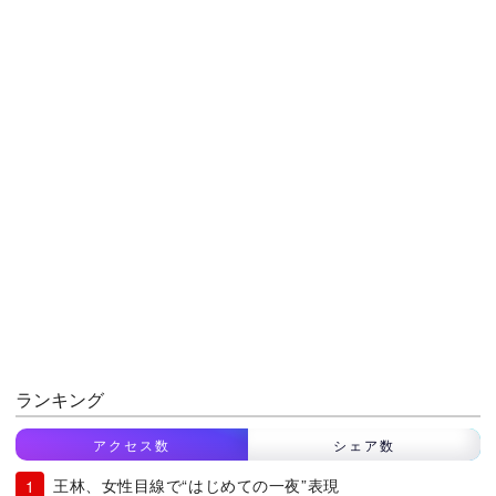
ランキング
アクセス数
シェア数
王林、女性目線で“はじめての一夜”表現