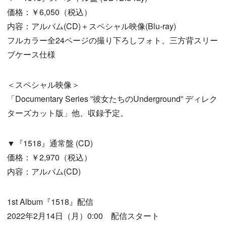
価格：￥6,050（税込）
内容：アルバム(CD)＋スペシャル映像(Blu-ray)
フルカラー全24ページの撮り下ろしフォト、三方背スリー
ブケース仕様
＜スペシャル映像＞
「Documentary Series ”彼女たちのUnderground” ディレク
ターズカット版」他、収録予定。
▼『1518』通常盤 (CD)
価格：￥2,970（税込）
内容：アルバム(CD)
1st Album『1518』配信
2022年2月14日（月）0:00 配信スタート