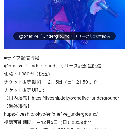
@onefive「Underground」リリース記念生配信
■ライブ配信情報
@onefive「Underground」リリース記念生配信
価格：1,980円（税込）
チケット販売期間：12月5日（日）21:59まで
チケット販売URL：
【国内販売】https://liveship.tokyo/onefive_underground/
【海外販売】
https://liveship.tokyo/en/onefive_underground/
視聴可能期間：～12月5日（日）23:59まで