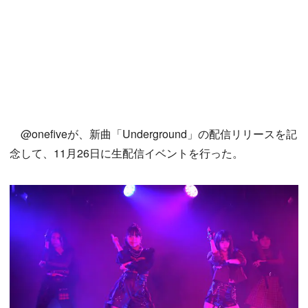
@onefiveが、新曲「Underground」の配信リリースを記
念して、11月26日に生配信イベントを行った。