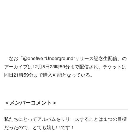
なお「@onefive ”Underground”リリース記念生配信」の
アーカイブは12月5日23時59分まで配信され、チケットは
同日21時59分まで購入可能となっている。
＜メンバーコメント＞
私たちにとってアルバムをリリースすることは１つの目標
だったので、とても嬉しいです！