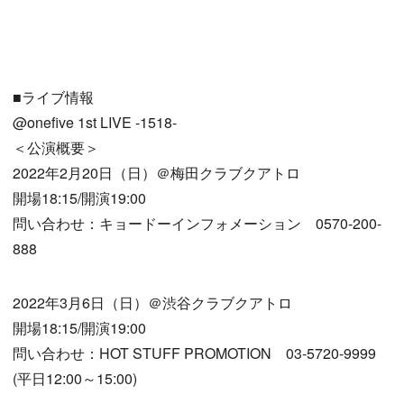
■ライブ情報
@onefive 1st LIVE -1518-
＜公演概要＞
2022年2月20日（日）＠梅田クラブクアトロ
開場18:15/開演19:00
問い合わせ：キョードーインフォメーション 0570-200-
888
2022年3月6日（日）＠渋谷クラブクアトロ
開場18:15/開演19:00
問い合わせ：HOT STUFF PROMOTION 03-5720-9999
(平日12:00～15:00)