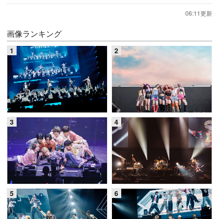
06:11更新
画像ランキング