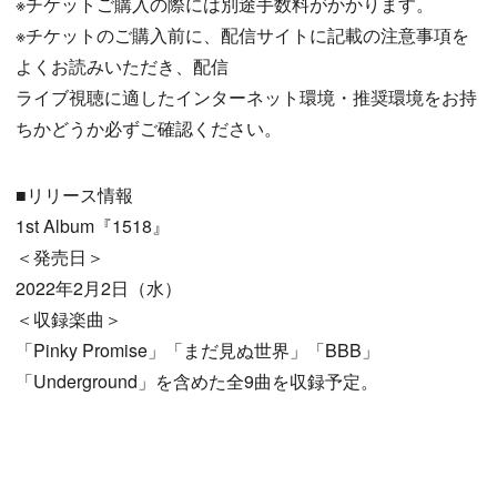
※チケットご購入の際には別途手数料がかかります。
※チケットのご購入前に、配信サイトに記載の注意事項を
よくお読みいただき、配信
ライブ視聴に適したインターネット環境・推奨環境をお持
ちかどうか必ずご確認ください。
■リリース情報
1st Album『1518』
＜発売日＞
2022年2月2日（水）
＜収録楽曲＞
「Pinky Promise」「まだ見ぬ世界」「BBB」
「Underground」を含めた全9曲を収録予定。