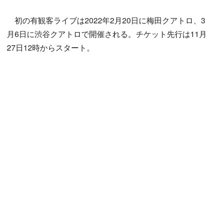
初の有観客ライブは2022年2月20日に梅田クアトロ、3
月6日に渋谷クアトロで開催される。チケット先行は11月
27日12時からスタート。