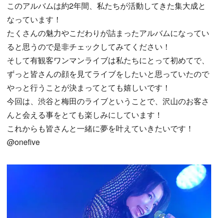
このアルバムは約2年間、私たちが活動してきた集大成と
なっています！
たくさんの魅力やこだわりが詰まったアルバムになってい
ると思うので是非チェックしてみてください！
そして有観客ワンマンライブは私たちにとって初めてで、
ずっと皆さんの顔を見てライブをしたいと思っていたので
やっと行うことが決まってとても嬉しいです！
今回は、渋谷と梅田のライブということで、沢山のお客さ
んと会える事をとても楽しみにしています！
これからも皆さんと一緒に夢を叶えていきたいです！
@onefive