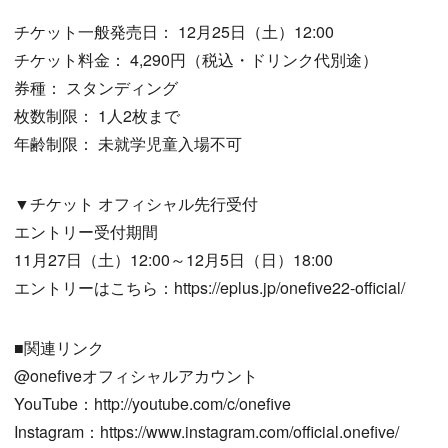
チケット一般発売日： 12月25日（土）12:00
チケット料金： 4,290円（税込・ドリンク代別途）
券種： スタンディング
枚数制限： 1人2枚まで
年齢制限： 未就学児童入場不可
▼チケット オフィシャル先行受付
エントリー受付期間
11月27日（土）12:00～12月5日（日）18:00
エントリーはこちら：https://eplus.jp/onefive22-official/
■関連リンク
@onefiveオフィシャルアカウント
YouTube：http://youtube.com/c/onefive
Instagram：https://www.instagram.com/official.onefive/