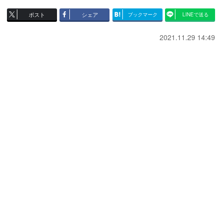
ポスト
シェア
ブックマーク
LINEで送る
2021.11.29 14:49