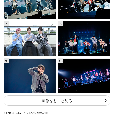
画像をもっと見る
リアルサウンド厳選記事