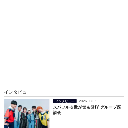
インタビュー
2026.08.06
インタビュー
スパフル＆世が世＆SHY グループ座
談会