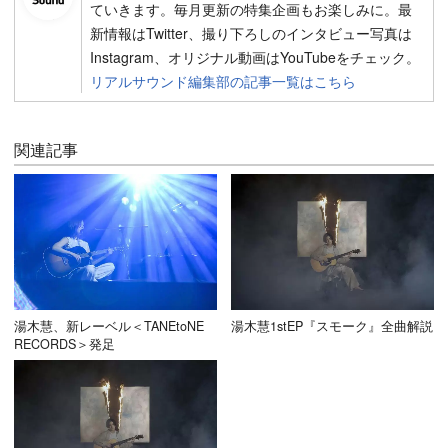
ていきます。毎月更新の特集企画もお楽しみに。最
新情報はTwitter、撮り下ろしのインタビュー写真は
Instagram、オリジナル動画はYouTubeをチェック。
リアルサウンド編集部の記事一覧はこちら
関連記事
湯木慧、新レーベル＜TANEtoNE
湯木慧1stEP『スモーク』全曲解説
RECORDS＞発足