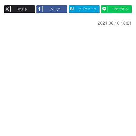
ポスト
シェア
ブックマーク
LINEで送る
2021.08.10 18:21