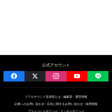
公式アカウント
facebook
x
instagram
YouTube
LIN
リアルサウンド音楽部とは
編集部・運営情報
記事へのお問い合わせ
広告に関するお問い合わせ
採用情報
プライバシーポリシー
クッキーポリシー