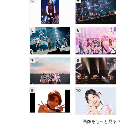
画像をもっと見る