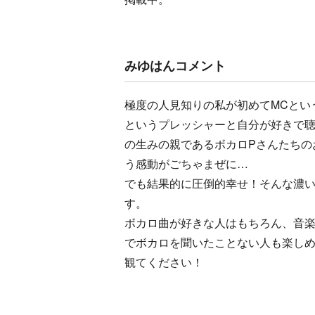
みゆはんコメント
極度の人見知りの私が初めてMCとい
というプレッシャーと自分が好きで
の生みの親であるボカロPさんたちの
う感動がごちゃまぜに…
でも結果的に圧倒的幸せ！そんな濃い
す。
ボカロ曲が好きな人はもちろん、音
でボカロを聞いたことない人も楽し
観てください！