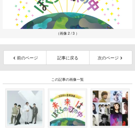
（画像 2 / 3 ）
前のページ
記事に戻る
次のページ
この記事の画像一覧