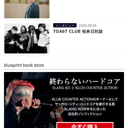
2026.08.05
インタビュー
TOAST CLUB 初来日対談
blueprint book store