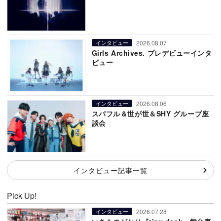
2026.08.07
インタビュー
Girls Archives. プレデビューインタ
ビュー
2026.08.06
インタビュー
スパフル＆世が世＆SHY グループ座
談会
インタビュー記事一覧
Pick Up!
2026.07.28
インタビュー