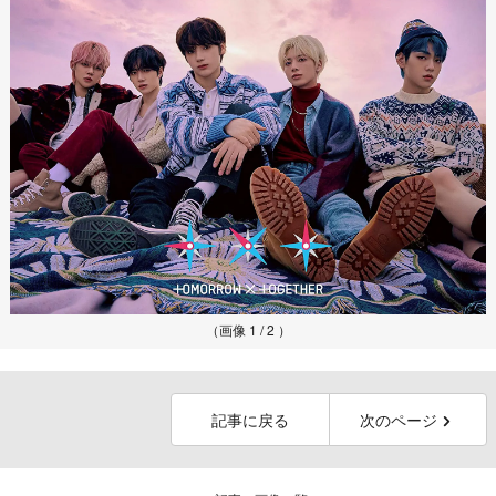
（画像 1 / 2 ）
記事に戻る
次のページ