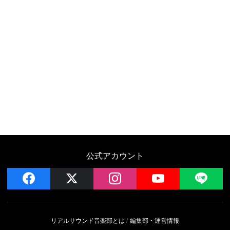
公式アカウント
facebook
x
instagram
YouTube
LIN
リアルサウンド音楽部とは
編集部・運営情報