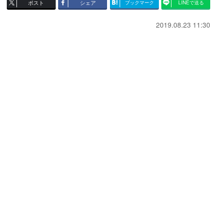
ポスト
シェア
ブックマーク
LINEで送る
2019.08.23 11:30