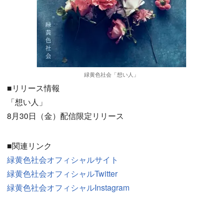
緑黄色社会「想い人」
■リリース情報
「想い人」
8月30日（金）配信限定リリース
■関連リンク
緑黄色社会オフィシャルサイト
緑黄色社会オフィシャルTwitter
緑黄色社会オフィシャルInstagram