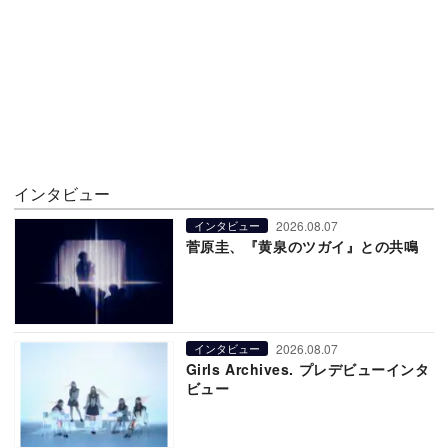
インタビュー
2026.08.07
インタビュー
菅原圭、『黄泉のツガイ』との共鳴
2026.08.07
インタビュー
Girls Archives. プレデビューインタ
ビュー