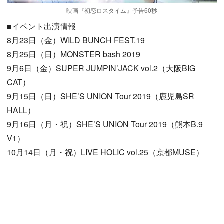
映画『初恋ロスタイム』予告60秒
■イベント出演情報
8月23日（金）WILD BUNCH FEST.19
8月25日（日）MONSTER bash 2019
9月6日（金）SUPER JUMPIN’JACK vol.2（大阪BIG
CAT）
9月15日（日）SHE’S UNION Tour 2019（鹿児島SR
HALL）
9月16日（月・祝）SHE’S UNION Tour 2019（熊本B.9
V1）
10月14日（月・祝）LIVE HOLIC vol.25（京都MUSE）