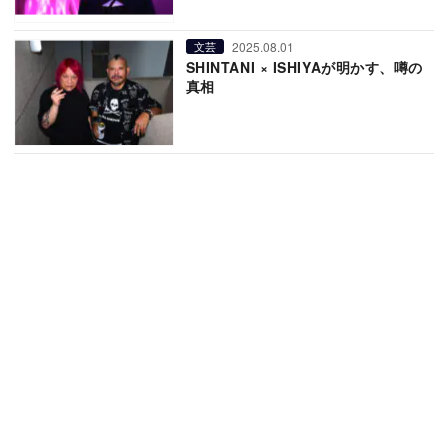
2025.08.01
文芸
SHINTANI × ISHIYAが明かす、噂の
真相