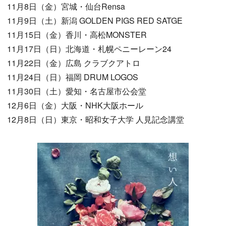
11月8日（金）宮城・仙台Rensa
11月9日（土）新潟 GOLDEN PIGS RED SATGE
11月15日（金）香川・高松MONSTER
11月17日（日）北海道・札幌ペニーレーン24
11月22日（金）広島 クラブクアトロ
11月24日（日）福岡 DRUM LOGOS
11月30日（土）愛知・名古屋市公会堂
12月6日（金）大阪・NHK大阪ホール
12月8日（日）東京・昭和女子大学 人見記念講堂