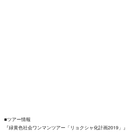
■ツアー情報
『緑黄色社会ワンマンツアー「リョクシャ化計画2019」』