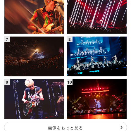
画像をもっと見る