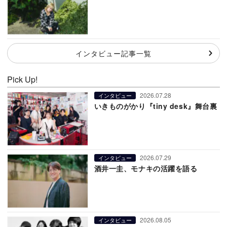
インタビュー記事一覧
Pick Up!
2026.07.28
インタビュー
いきものがかり『tiny desk』舞台裏
2026.07.29
インタビュー
酒井一圭、モナキの活躍を語る
2026.08.05
インタビュー