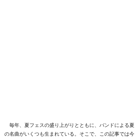
毎年、夏フェスの盛り上がりとともに、バンドによる夏
の名曲がいくつも生まれている。そこで、この記事では今