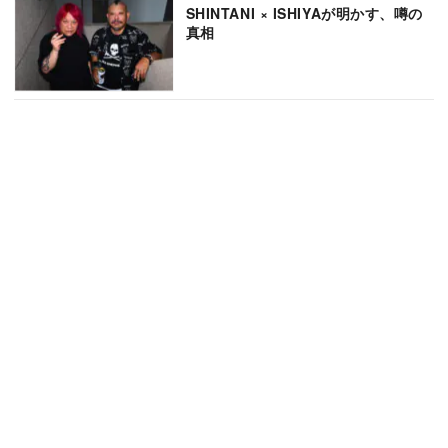
SHINTANI × ISHIYAが明かす、噂の
真相