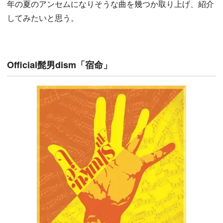
年の夏のアンセムになりそうな曲を幾つか取り上げ、紹介
してみたいと思う。
Official髭男dism「宿命」