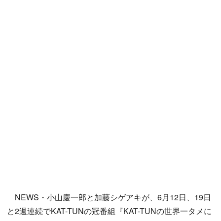
NEWS・小山慶一郎と加藤シゲアキが、6月12日、19日
と2週連続でKAT-TUNの冠番組『KAT-TUNの世界一タメに