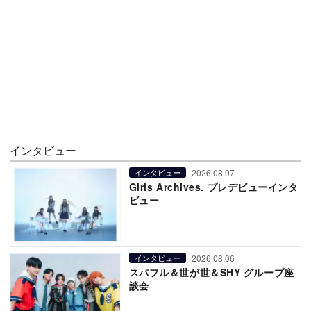
インタビュー
2026.08.07
インタビュー
Girls Archives. プレデビューインタ
ビュー
2026.08.06
インタビュー
スパフル＆世が世＆SHY グループ座
談会