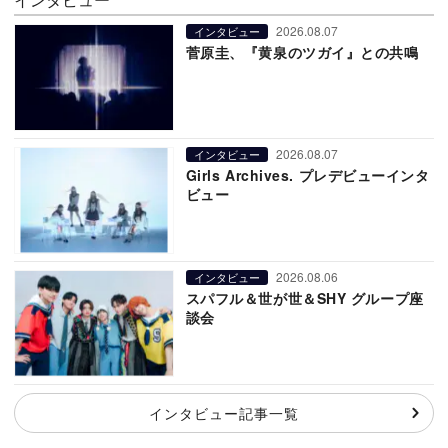
2026.08.07
インタビュー
菅原圭、『黄泉のツガイ』との共鳴
2026.08.07
インタビュー
Girls Archives. プレデビューインタ
ビュー
2026.08.06
インタビュー
スパフル＆世が世＆SHY グループ座
談会
インタビュー記事一覧