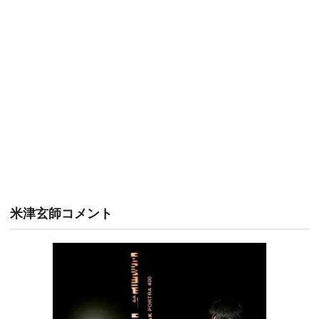
米津玄師コメント