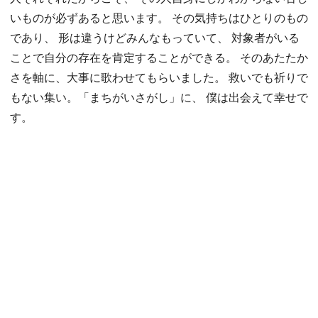
いものが必ずあると思います。 その気持ちはひとりのもの
であり、 形は違うけどみんなもっていて、 対象者がいる
ことで自分の存在を肯定することができる。 そのあたたか
さを軸に、大事に歌わせてもらいました。 救いでも祈りで
もない集い。「まちがいさがし」に、 僕は出会えて幸せで
す。