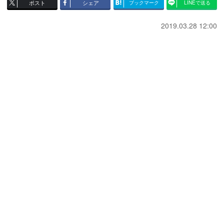
ポスト
シェア
ブックマーク
LINEで送る
2019.03.28 12:00