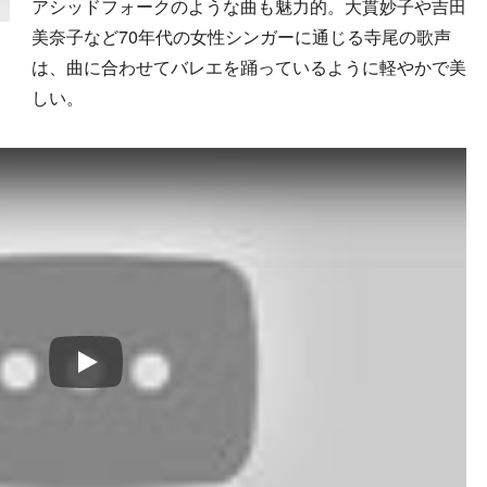
アシッドフォークのような曲も魅力的。大貫妙子や吉田
美奈子など70年代の女性シンガーに通じる寺尾の歌声
は、曲に合わせてバレエを踊っているように軽やかで美
しい。
Play