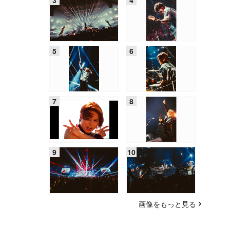
画像をもっと見る