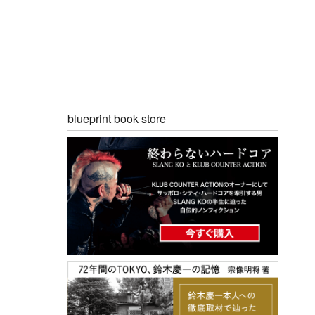
blueprint book store