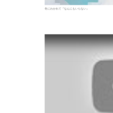
冬にわかれて『なんにもいらない』