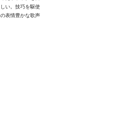
らしい。技巧を駆使
その表情豊かな歌声