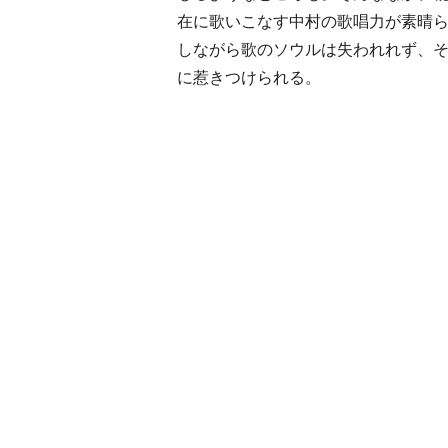
在に歌いこなす中村の歌唱力が素晴
しながら歌のソウルは失われれず、
に惹きつけられる。