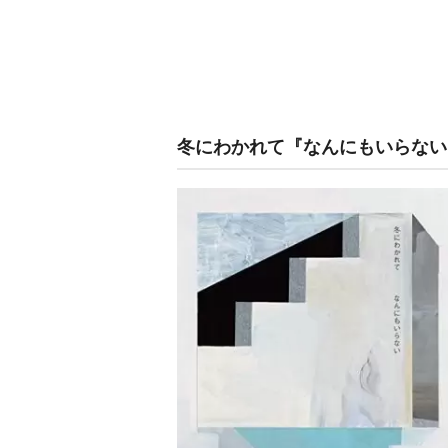
冬にわかれて『なんにもいらない