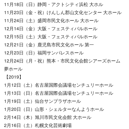
11月18日（日）静岡・アクトシティ浜松 大ホル
11月23日（金・祝）けんしん郡山文化センター 大ホール
11月24日（土）盛岡市民文化ホール 大ホール
12月14日（金）大阪・フェスティバルホール
12月15日（土）大阪・フェスティバルホール
12月21日（金）鹿児島市民文化ホール 第一
12月23日（日）福岡サンパレスホール
12月24日（月・祝）熊本・市民文化会館シアーズホーム
夢ホール
【2019】
1月12日（土）名古屋国際会議場センチュリーホール
1月13日（日）名古屋国際会議場センチュリーホール
1月19日（土）仙台サンプラザホール
1月20日（日）山形・シェルターなんようホール
2月14日（木）旭川市民文化会館 大ホール
2月16日（土）札幌文化芸術劇場