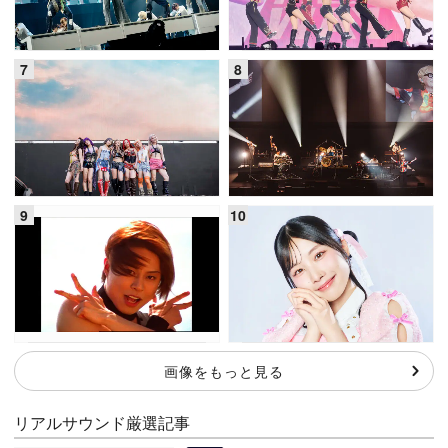
画像をもっと見る
リアルサウンド厳選記事