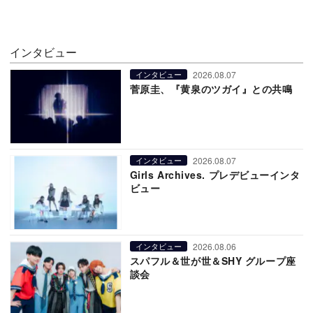
インタビュー
2026.08.07
インタビュー
菅原圭、『黄泉のツガイ』との共鳴
2026.08.07
インタビュー
Girls Archives. プレデビューインタ
ビュー
2026.08.06
インタビュー
スパフル＆世が世＆SHY グループ座
談会