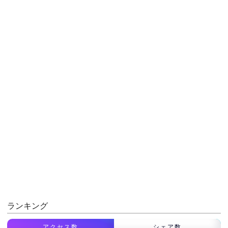
ランキング
アクセス数
シェア数