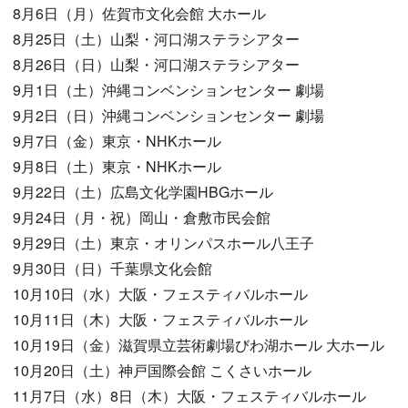
8月6日（月）佐賀市文化会館 大ホール
8月25日（土）山梨・河口湖ステラシアター
8月26日（日）山梨・河口湖ステラシアター
9月1日（土）沖縄コンベンションセンター 劇場
9月2日（日）沖縄コンベンションセンター 劇場
9月7日（金）東京・NHKホール
9月8日（土）東京・NHKホール
9月22日（土）広島文化学園HBGホール
9月24日（月・祝）岡山・倉敷市民会館
9月29日（土）東京・オリンパスホール八王子
9月30日（日）千葉県文化会館
10月10日（水）大阪・フェスティバルホール
10月11日（木）大阪・フェスティバルホール
10月19日（金）滋賀県立芸術劇場びわ湖ホール 大ホール
10月20日（土）神戸国際会館 こくさいホール
11月7日（水）8日（木）大阪・フェスティバルホール