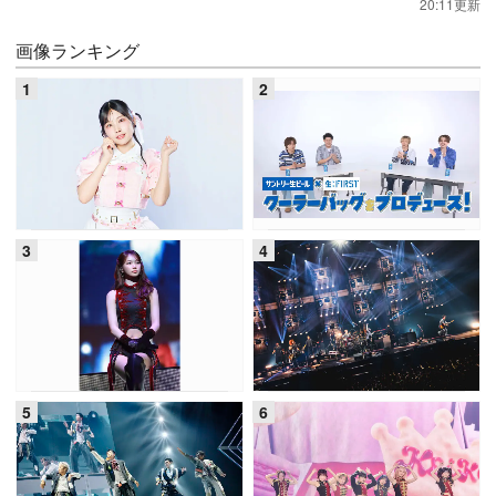
20:11更新
画像ランキング