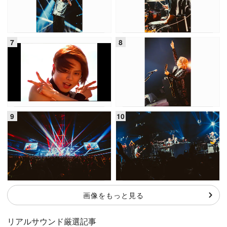
画像をもっと見る
リアルサウンド厳選記事