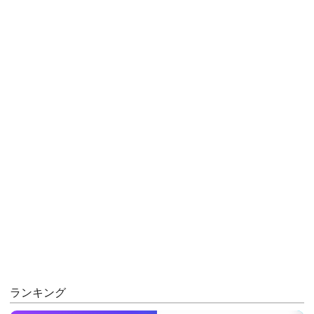
ランキング