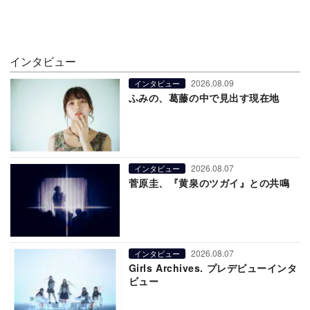
インタビュー
2026.08.09
インタビュー
ふみの、葛藤の中で見出す現在地
2026.08.07
インタビュー
菅原圭、『黄泉のツガイ』との共鳴
2026.08.07
インタビュー
Girls Archives. プレデビューインタ
ビュー