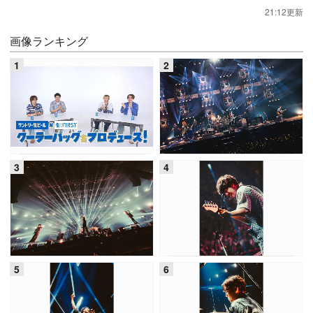
21:12更新
画像ランキング