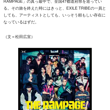
RAMPAGE」の真っ最中で、全国47都道府県を巡ってい
る。その旅を終えた時にはきっと、EXILE TRIBEの一員と
しても、アーティストとしても、いっそう頼もしい存在に
なっているはずだ。
（文＝松田広宣）