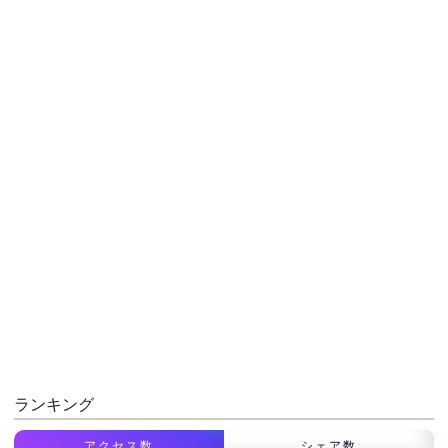
ランキング
アクセス数
シェア数