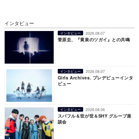
インタビュー
2026.08.07
インタビュー
菅原圭、『黄泉のツガイ』との共鳴
2026.08.07
インタビュー
Girls Archives. プレデビューインタ
ビュー
2026.08.06
インタビュー
スパフル＆世が世＆SHY グループ座
談会