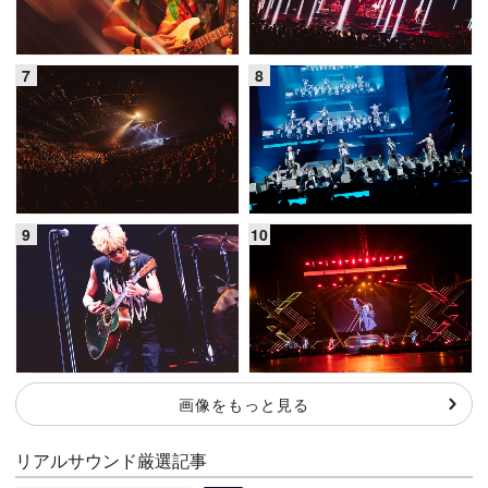
画像をもっと見る
リアルサウンド厳選記事