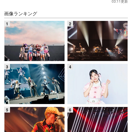
03:11更新
画像ランキング