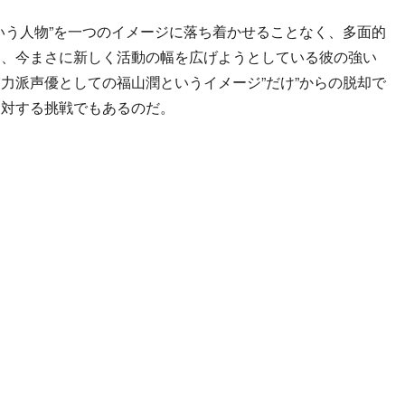
う人物”を一つのイメージに落ち着かせることなく、多面的
に、今まさに新しく活動の幅を広げようとしている彼の強い
力派声優としての福山潤というイメージ”だけ”からの脱却で
に対する挑戦でもあるのだ。