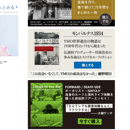
っとみる
ビュー