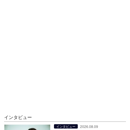
インタビュー
2026.08.09
インタビュー