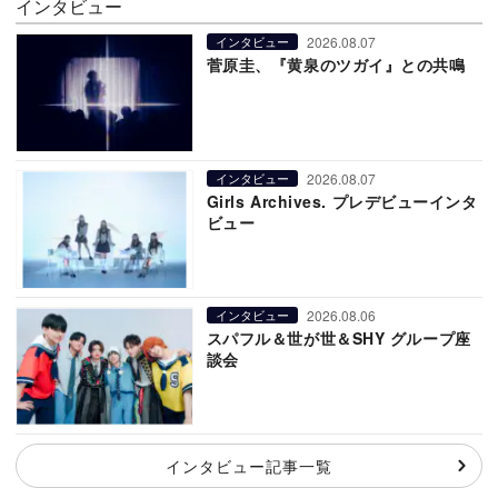
インタビュー
2026.08.07
インタビュー
菅原圭、『黄泉のツガイ』との共鳴
2026.08.07
インタビュー
Girls Archives. プレデビューインタ
ビュー
2026.08.06
インタビュー
スパフル＆世が世＆SHY グループ座
談会
インタビュー記事一覧