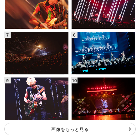
画像をもっと見る