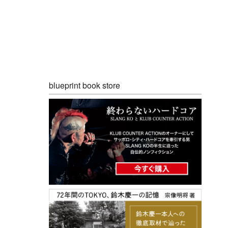
blueprint book store