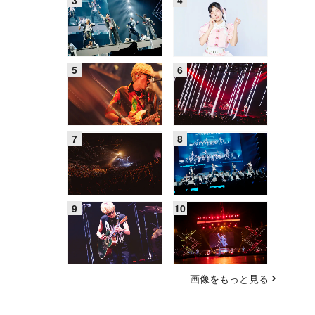
画像をもっと見る