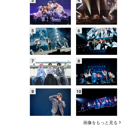
画像をもっと見る