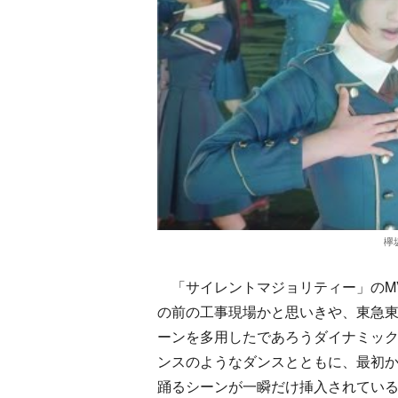
欅
「サイレントマジョリティー」のM
の前の工事現場かと思いきや、東急
ーンを多用したであろうダイナミック
ンスのようなダンスとともに、最初か
踊るシーンが一瞬だけ挿入されてい