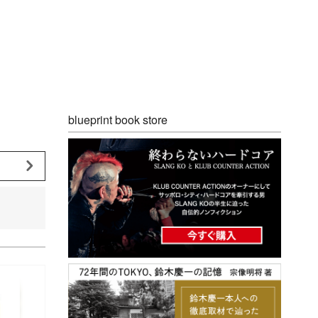
blueprint book store