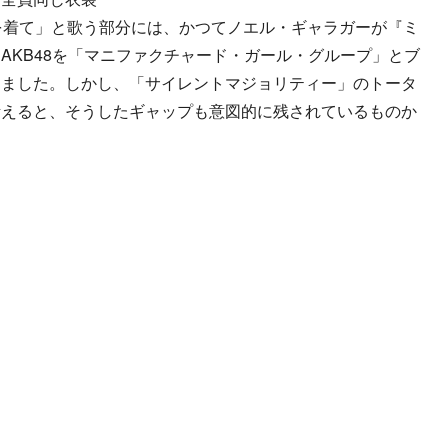
を着て」と歌う部分には、かつてノエル・ギャラガーが『ミ
AKB48を「マニファクチャード・ガール・グループ」とブ
しました。しかし、「サイレントマジョリティー」のトータ
考えると、そうしたギャップも意図的に残されているものか
。