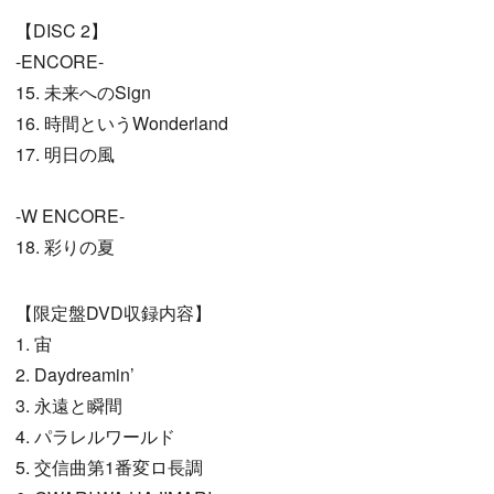
【DISC 2】
-ENCORE-
15. 未来へのSign
16. 時間というWonderland
17. 明日の風
-W ENCORE-
18. 彩りの夏
【限定盤DVD収録内容】
1. 宙
2. Daydreamin’
3. 永遠と瞬間
4. パラレルワールド
5. 交信曲第1番変ロ長調