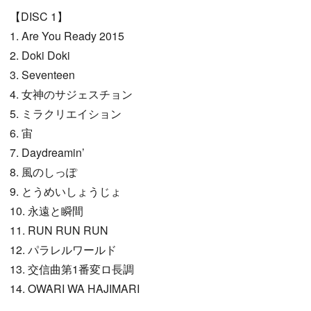
【DISC 1】
1. Are You Ready 2015
2. Doki Doki
3. Seventeen
4. 女神のサジェスチョン
5. ミラクリエイション
6. 宙
7. Daydreamin’
8. 風のしっぽ
9. とうめいしょうじょ
10. 永遠と瞬間
11. RUN RUN RUN
12. パラレルワールド
13. 交信曲第1番変ロ長調
14. OWARI WA HAJIMARI