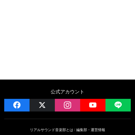
公式アカウント
facebook
x
instagram
YouTube
LIN
リアルサウンド音楽部とは
編集部・運営情報