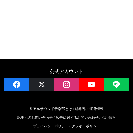
公式アカウント
facebook
x
instagram
YouTube
LIN
リアルサウンド音楽部とは
編集部・運営情報
記事へのお問い合わせ
広告に関するお問い合わせ
採用情報
プライバシーポリシー
クッキーポリシー