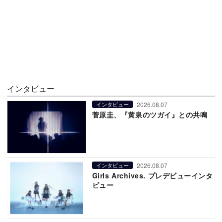
インタビュー
2026.08.07
インタビュー
菅原圭、『黄泉のツガイ』との共鳴
2026.08.07
インタビュー
Girls Archives. プレデビューインタ
ビュー