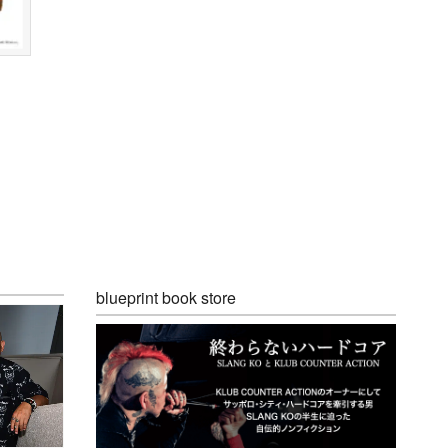
blueprint book store