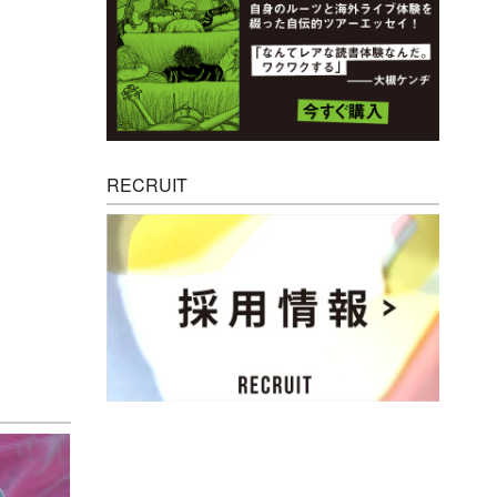
RECRUIT