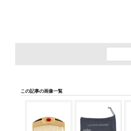
この記事の画像一覧