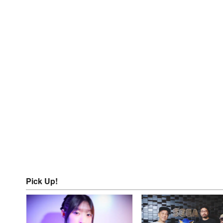
Pick Up!