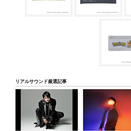
リアルサウンド厳選記事