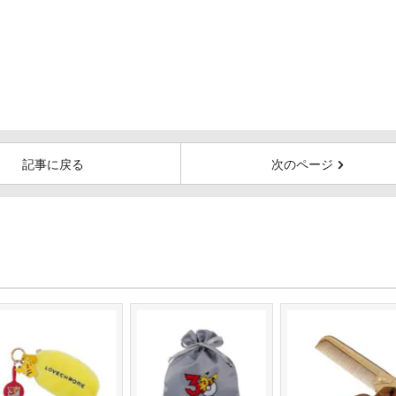
記事に戻る
次のページ