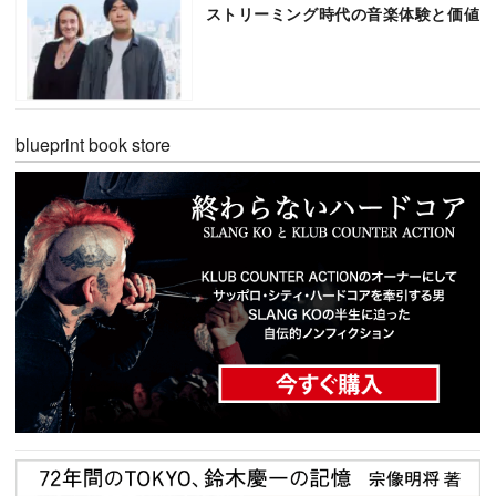
ストリーミング時代の音楽体験と価値
blueprint book store