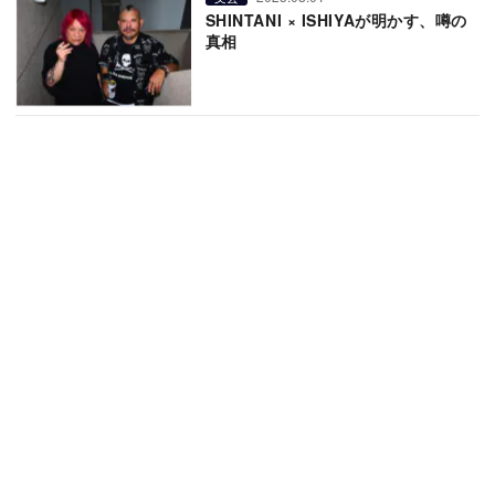
SHINTANI × ISHIYAが明かす、噂の
真相