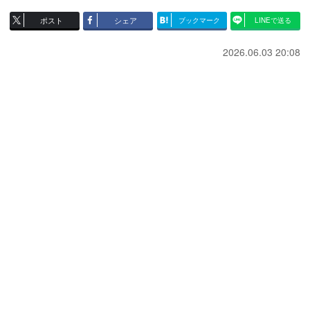
ポスト
シェア
ブックマーク
LINEで送る
2026.06.03 20:08