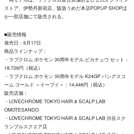
ストア、伊勢丹新宿店、阪急うめだ本店POPUP SHOPほ
か一部店舗にて販売される。
■販売情報
発売日：6月17日
商品ラインナップ：
・ラブクロム ポケモン 30周年モデル ピカチュウ セット：
18,728円（税込）
・ラブクロム ポケモン 30周年モデル K24GP バングスコ
ーム ゴールド ＜イーブイ＞：14,446円（税込）
販売店舗：
・LOVECHROME TOKYO HAIR & SCALP LAB
OMOTESANDO
・LOVECHROME TOKYO HAIR & SCALP LAB 渋谷スク
ランブルスクエア店