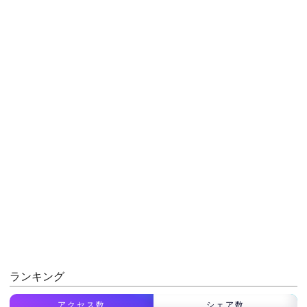
ランキング
アクセス数
シェア数