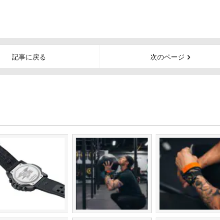
記事に戻る
次のページ