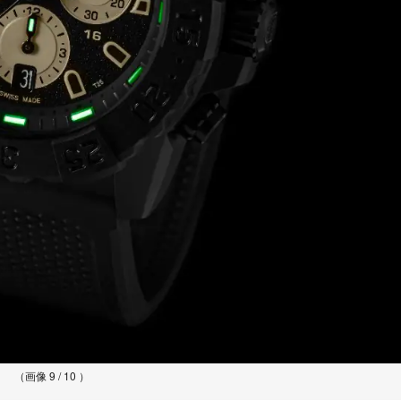
（画像 9 / 10 ）