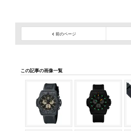
前のページ
この記事の画像一覧