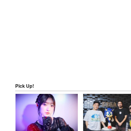
Pick Up!