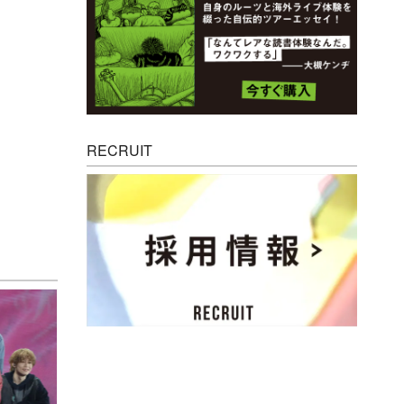
RECRUIT