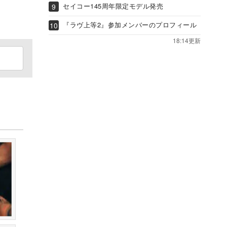
セイコー145周年限定モデル発売
『ラヴ上等2』参加メンバーのプロフィール
18:14更新