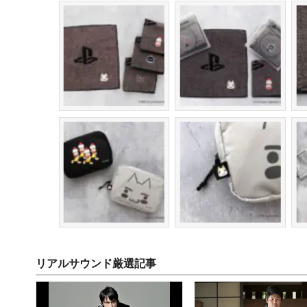
リアルサウンド厳選記事