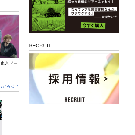
RECRUIT
ト東京ドー
っとみる