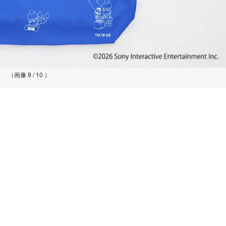
（画像 9 / 10 ）