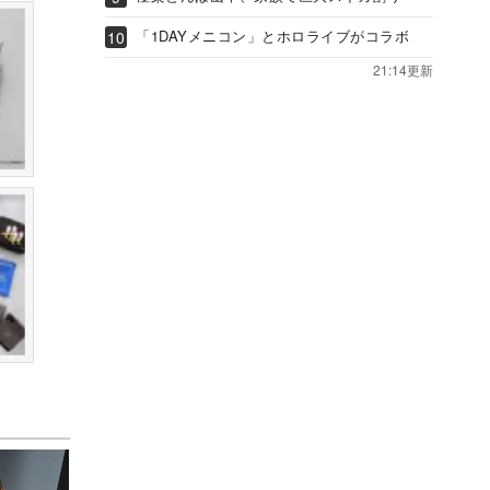
「1DAYメニコン」とホロライブがコラボ
21:14更新