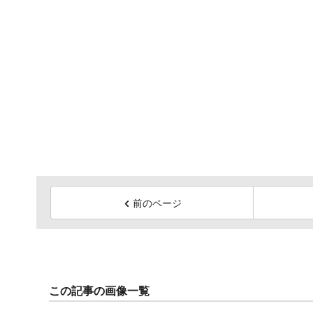
前のページ
この記事の画像一覧