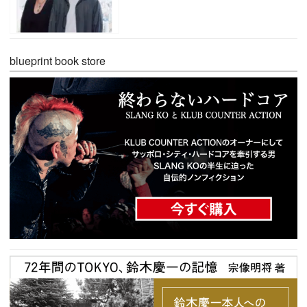
blueprint book store