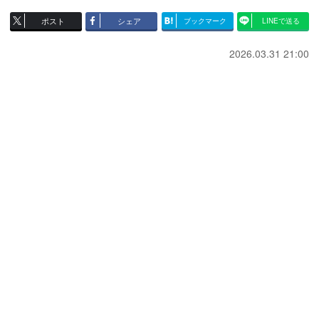
ポスト
シェア
ブックマーク
LINEで送る
2026.03.31 21:00