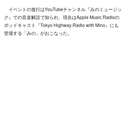
イベントの進行はYouTubeチャンネル『みのミュージッ
ク』での音楽解説で知られ、現在はApple Music Radioの
ポッドキャスト『Tokyo Highway Radio with Mino』にも
登場する「みの」がおこなった。