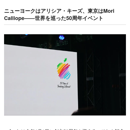
ニューヨークはアリシア・キーズ、東京はMori
Calliope——世界を巡った50周年イベント