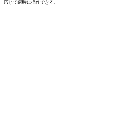
応じて瞬時に操作できる。