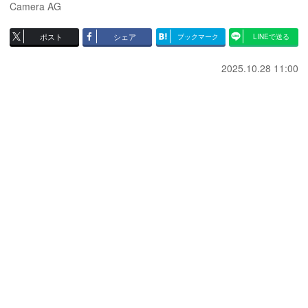
Camera AG
ポスト
シェア
ブックマーク
LINEで送る
2025.10.28 11:00