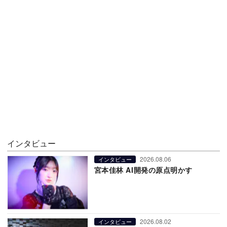
インタビュー
2026.08.06
インタビュー
宮本佳林 AI開発の原点明かす
2026.08.02
インタビュー