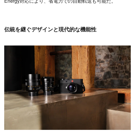
Energy対応により、省電力での自動転送も可能だ。
伝統を継ぐデザインと現代的な機能性