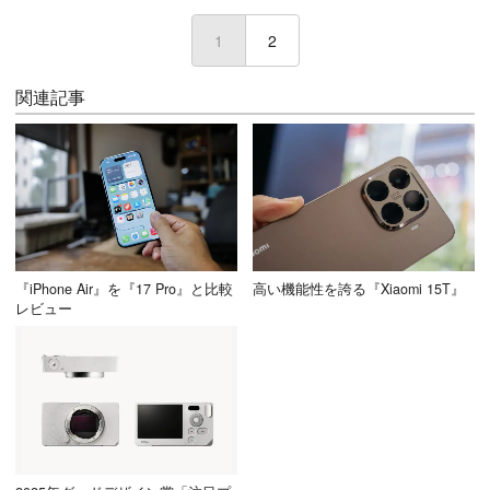
1
2
関連記事
『iPhone Air』を『17 Pro』と比較
高い機能性を誇る『Xiaomi 15T』
レビュー