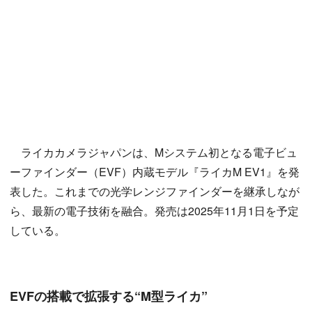
ライカカメラジャパンは、Mシステム初となる電子ビュ
ーファインダー（EVF）内蔵モデル『ライカM EV1』を発
表した。これまでの光学レンジファインダーを継承しなが
ら、最新の電子技術を融合。発売は2025年11月1日を予定
している。
EVFの搭載で拡張する“M型ライカ”