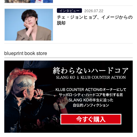
2026.07.22
インタビュー
チェ・ジョンヒョプ、イメージからの
脱却
blueprint book store