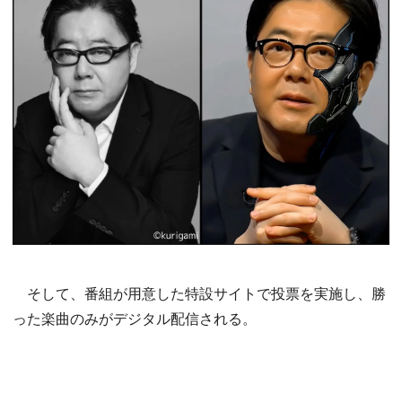
そして、番組が用意した特設サイトで投票を実施し、勝
った楽曲のみがデジタル配信される。