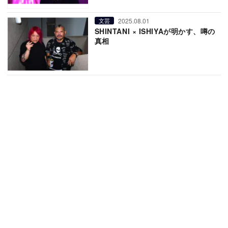
2025.08.01
文芸
SHINTANI × ISHIYAが明かす、噂の
真相