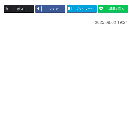
ポスト
シェア
ブックマーク
LINEで送る
2025.09.02 19:24