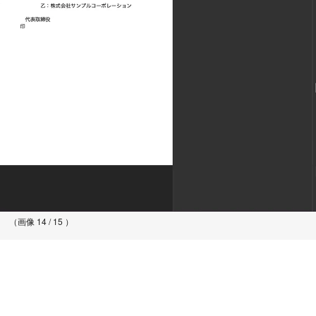
（画像 14 / 15 ）