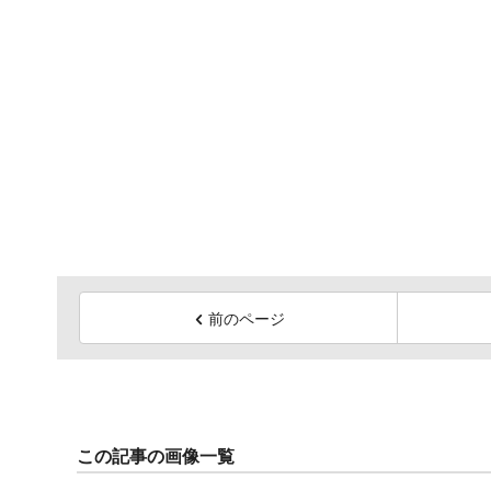
前のページ
この記事の画像一覧