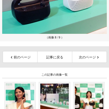
（画像 8 / 9 ）
前のページ
記事に戻る
次のページ
この記事の画像一覧