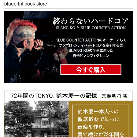
blueprint book store