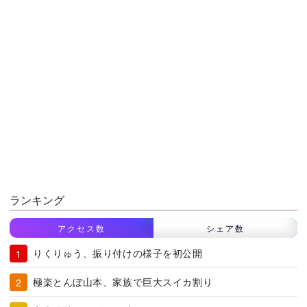
ランキング
アクセス数
シェア数
りくりゅう、振り付けの様子を初公開
極楽とんぼ山本、家族で巨大スイカ割り