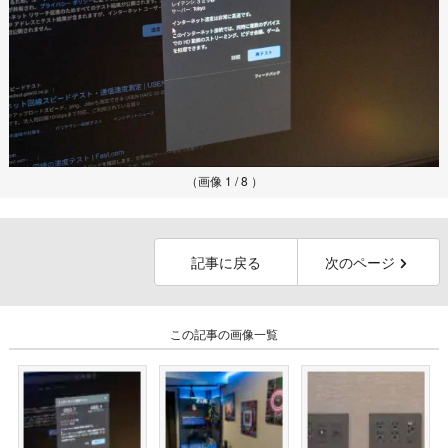
（画像 1 / 8 ）
記事に戻る
次のページ
この記事の画像一覧