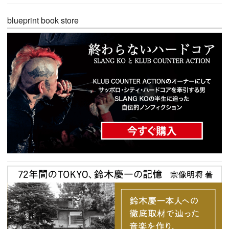
blueprint book store