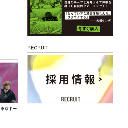
RECRUIT
ト東京ドー