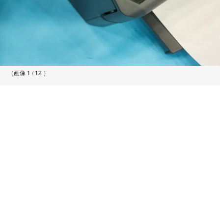
（画像 1 / 12 ）