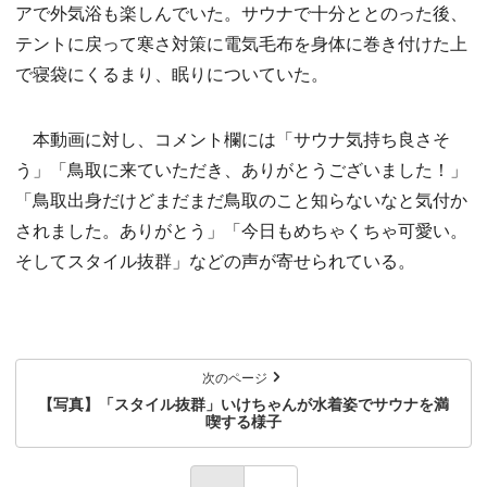
アで外気浴も楽しんでいた。サウナで十分ととのった後、
テントに戻って寒さ対策に電気毛布を身体に巻き付けた上
で寝袋にくるまり、眠りについていた。
本動画に対し、コメント欄には「サウナ気持ち良さそ
う」「鳥取に来ていただき、ありがとうございました！」
「鳥取出身だけどまだまだ鳥取のこと知らないなと気付か
されました。ありがとう」「今日もめちゃくちゃ可愛い。
そしてスタイル抜群」などの声が寄せられている。
次のページ
【写真】「スタイル抜群」いけちゃんが水着姿でサウナを満
喫する様子