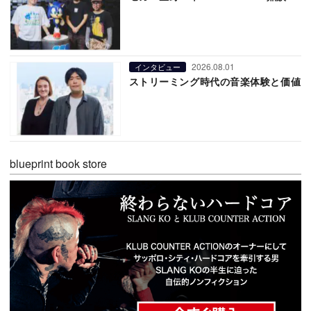
2026.08.01
インタビュー
ストリーミング時代の音楽体験と価値
blueprint book store