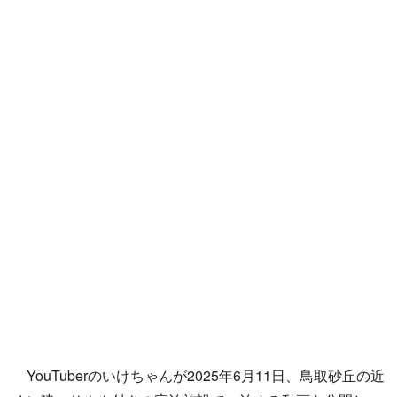
YouTuberのいけちゃんが2025年6月11日、鳥取砂丘の近