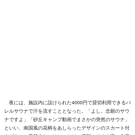
夜には、施設内に設けられた4000円で貸切利用できるバ
レルサウナで汗を流すこととなった。「よし。念願のサウ
ナですよ」「砂丘キャンプ動画でまさかの突然のサウナ」
といい、南国風の花柄をあしらったデザインのスカート付