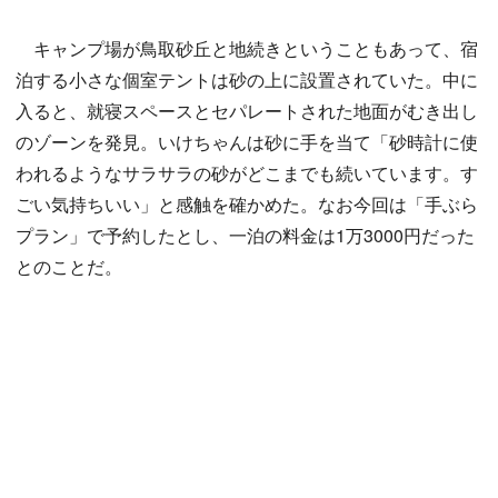
キャンプ場が鳥取砂丘と地続きということもあって、宿
泊する小さな個室テントは砂の上に設置されていた。中に
入ると、就寝スペースとセパレートされた地面がむき出し
のゾーンを発見。いけちゃんは砂に手を当て「砂時計に使
われるようなサラサラの砂がどこまでも続いています。す
ごい気持ちいい」と感触を確かめた。なお今回は「手ぶら
プラン」で予約したとし、一泊の料金は1万3000円だった
とのことだ。